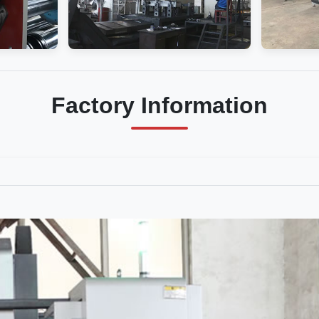
Factory Information