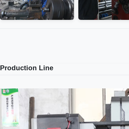
Production Line