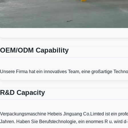
OEM/ODM Capability
Unsere Firma hat ein innovatives Team, eine großartige Techno
R&D Capacity
Verpackungsmaschine Hebeis Jinguang Co.Limted ist ein profe
Jahren. Haben Sie Berufstechnologie, ein enormes R u. wird 