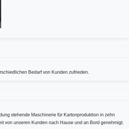
erschiedlichen Bedarf von Kunden zufrieden.
dung stehende Maschinerie für Kartonproduktion in zehn
keit von unseren Kunden nach Hause und an Bord genehmigt.