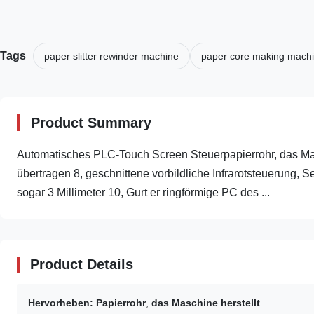
Tags
paper slitter rewinder machine
paper core making mach
Product Summary
Automatisches PLC-Touch Screen Steuerpapierrohr, das Masch
übertragen 8, geschnittene vorbildliche Infrarotsteuerung, 
sogar 3 Millimeter 10, Gurt er ringförmige PC des ...
Product Details
Hervorheben:
Papierrohr
,
das Maschine herstellt