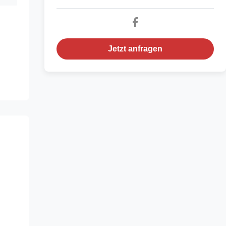
Jetzt anfragen