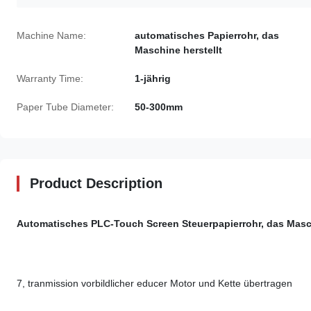
Machine Name:
automatisches Papierrohr, das
Maschine herstellt
Warranty Time:
1-jährig
Paper Tube Diameter:
50-300mm
Product Description
Automatisches PLC-Touch Screen Steuerpapierrohr, das Masch
7, tranmission vorbildlicher educer Motor und Kette übertragen