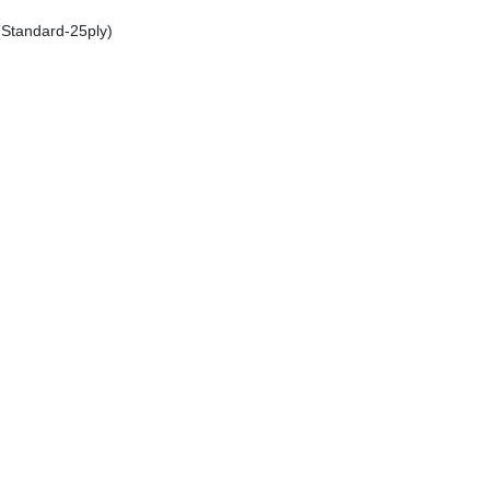
(Standard-25ply)