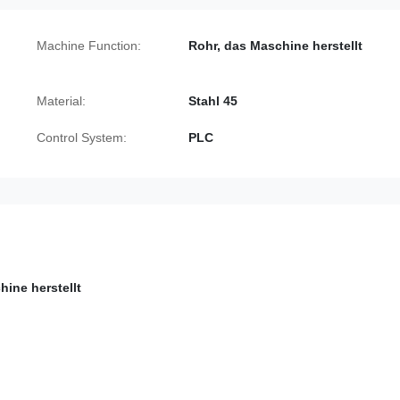
Machine Function:
Rohr, das Maschine herstellt
Material:
Stahl 45
Control System:
PLC
ine herstellt