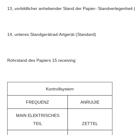
13, vorbildlicher anhebender Stand der Papier- Standverlegenheit 
14, unteres Standgerätrad-Artgerät (Standard)
Rohrstand des Papiers 15.receiving:
Kontrollsystem
FREQUENZ
ANRUIJIE
MAIN ELEKTRISCHES
TEIL
ZETTEL