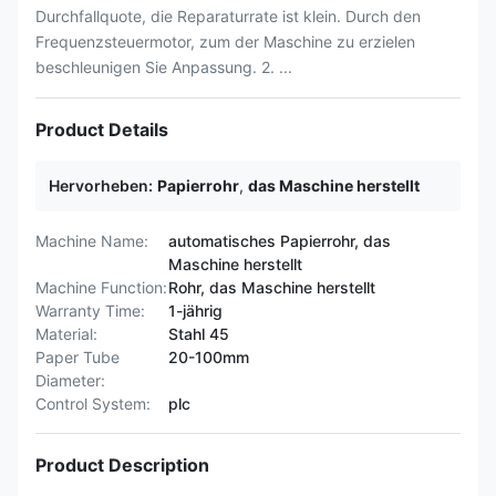
Durchfallquote, die Reparaturrate ist klein. Durch den
Frequenzsteuermotor, zum der Maschine zu erzielen
beschleunigen Sie Anpassung. 2. ...
Product Details
Hervorheben:
Papierrohr
,
das Maschine herstellt
Machine Name:
automatisches Papierrohr, das
Maschine herstellt
Machine Function:
Rohr, das Maschine herstellt
Warranty Time:
1-jährig
Material:
Stahl 45
Paper Tube
20-100mm
Diameter:
Control System:
plc
Product Description