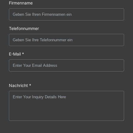
Firmenname
Telefonnummer
E-Mail *
Nachricht *