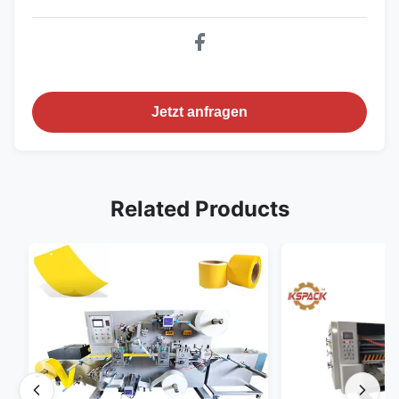
Jetzt anfragen
Related Products