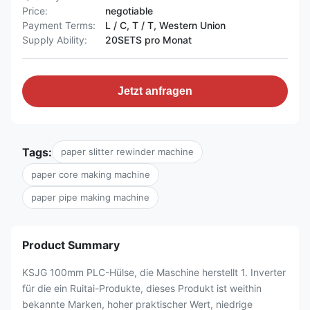
Price:
negotiable
Payment Terms:
L / C, T / T, Western Union
Supply Ability:
20SETS pro Monat
Jetzt anfragen
Tags:
paper slitter rewinder machine
paper core making machine
paper pipe making machine
Product Summary
KSJG 100mm PLC-Hülse, die Maschine herstellt 1. Inverter
für die ein Ruitai-Produkte, dieses Produkt ist weithin
bekannte Marken, hoher praktischer Wert, niedrige