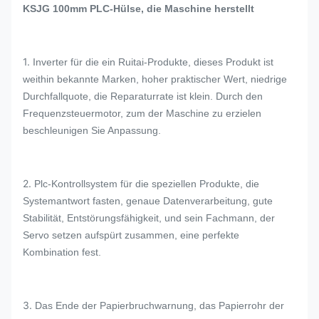
KSJG 100mm PLC-Hülse, die Maschine herstellt
1.
Inverter für die ein Ruitai-Produkte, dieses Produkt ist
weithin bekannte Marken, hoher praktischer Wert, niedrige
Durchfallquote, die Reparaturrate ist klein. Durch den
Frequenzsteuermotor, zum der Maschine zu erzielen
beschleunigen Sie Anpassung.
2.
Plc-Kontrollsystem für die speziellen Produkte, die
Systemantwort fasten, genaue Datenverarbeitung, gute
Stabilität, Entstörungsfähigkeit, und sein Fachmann, der
Servo setzen aufspürt zusammen, eine perfekte
Kombination fest.
3.
Das Ende der Papierbruchwarnung, das Papierrohr der