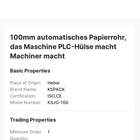
100mm automatisches Papierrohr,
das Maschine PLC-Hülse macht
Machiner macht
Basic Properties
Place of Origin:
Hebei
Brand Name:
KSPACK
Certification:
ISO,CE
Model Number:
KSJG-100
Trading Properties
Minimum Order
1
Quantity: