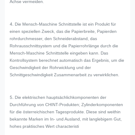
Achse vermeiden.
4.
Die Mensch-Maschine Schnittstelle ist ein Produkt für
einen speziellen Zweck, das die Papierbreite, Papierden
rohrdurchmesser, den Schneiderabstand, das
Rohrausschnittsystem und die Papierrohrlänge durch die
Mensch-Maschine Schnittstelle eingeben kann. Das
Kontrollsystem berechnet automatisch das Ergebnis, um die
Geschwindigkeit der Rohrwicklung und der
Schnittgeschwindigkeit Zusammenarbeit zu verwirklichen.
5.
Die elektrischen hauptsächlichkomponenten der
Durchführung von CHINT-Produkten; Zylinderkomponenten
für die österreichischen Tagesprodukte. Diese sind weithin
bekannte Marken im In- und Ausland, mit langlebigem Gut,
hohes praktisches Wert characteristi