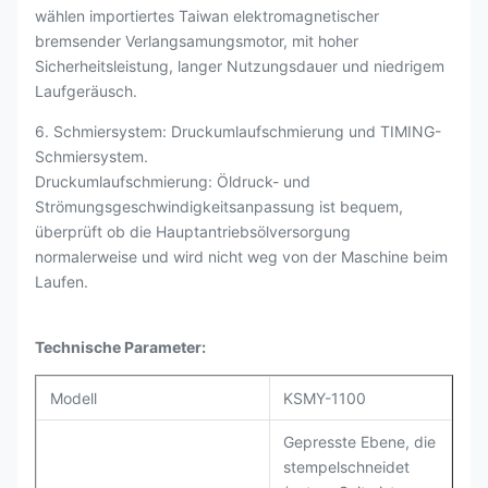
wählen importiertes Taiwan elektromagnetischer
bremsender Verlangsamungsmotor, mit hoher
Sicherheitsleistung, langer Nutzungsdauer und niedrigem
Laufgeräusch.
6. Schmiersystem: Druckumlaufschmierung und TIMING-
Schmiersystem.
Druckumlaufschmierung: Öldruck- und
Strömungsgeschwindigkeitsanpassung ist bequem,
überprüft ob die Hauptantriebsölversorgung
normalerweise und wird nicht weg von der Maschine beim
Laufen.
Technische Parameter:
Modell
KSMY-1100
Gepresste Ebene, die
stempelschneidet