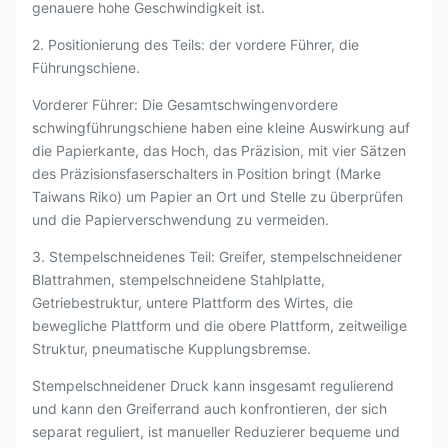
genauere hohe Geschwindigkeit ist.
2. Positionierung des Teils: der vordere Führer, die
Führungschiene.
Vorderer Führer: Die Gesamtschwingenvordere
schwingführungschiene haben eine kleine Auswirkung auf
die Papierkante, das Hoch, das Präzision, mit vier Sätzen
des Präzisionsfaserschalters in Position bringt (Marke
Taiwans Riko) um Papier an Ort und Stelle zu überprüfen
und die Papierverschwendung zu vermeiden.
3. Stempelschneidenes Teil: Greifer, stempelschneidener
Blattrahmen, stempelschneidene Stahlplatte,
Getriebestruktur, untere Plattform des Wirtes, die
bewegliche Plattform und die obere Plattform, zeitweilige
Struktur, pneumatische Kupplungsbremse.
Stempelschneidener Druck kann insgesamt regulierend
und kann den Greiferrand auch konfrontieren, der sich
separat reguliert, ist manueller Reduzierer bequeme und