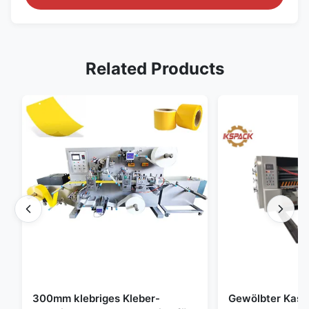
Related Products
300mm klebriges Kleber-
Gewölbter Kast