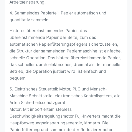
Arbeitseinsparung.
4. Sammelndes Papierteil: Papier automatisch und
quantitativ sammeln.
Hinteres übereinstimmendes Papier, das
übereinstimmende Papier der Seite, zum des
automatischen Papierfütterungspflegers sicherzustellen,
die Struktur der sammelnden Papiermaschine ist einfache,
schnelle Operation. Das hintere übereinstimmende Papier,
das schneller durch elektrisches, dreimal als der manuelle
Betrieb, die Operation justiert wird, ist einfach und
bequem.
5. Elektrisches Steuerteil: Motor, PLC und Mensch-
Maschine Schnittstelle, elektronisches Kontrollsystem, alle
Arten Sicherheitsschutzgerät.
Motor: Mit importiertem stepless
Geschwindigkeitsregelungsmotor Fuji-Inverters macht die
Hauptbewegungseinsparungsenergie, lärmarm. Die
Papierfütterung und sammelnde der Reduzierermotor