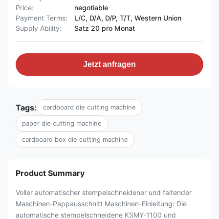
Price:
negotiable
Payment Terms:
L/C, D/A, D/P, T/T, Western Union
Supply Ability:
Satz 20 pro Monat
Jetzt anfragen
Tags:
cardboard die cutting machine
paper die cutting machine
cardboard box die cutting machine
Product Summary
Voller automatischer stempelschneidener und faltender
Maschinen-Pappausschnitt Maschinen-Einleitung: Die
automatische stempelschneidene KSMY-1100 und