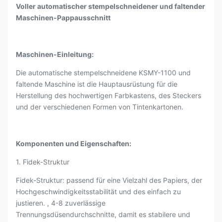
Voller automatischer stempelschneidener und faltender
Maschinen-Pappausschnitt
Maschinen-Einleitung:
Die automatische stempelschneidene KSMY-1100 und
faltende Maschine ist die Hauptausrüstung für die
Herstellung des hochwertigen Farbkastens, des Steckers
und der verschiedenen Formen von Tintenkartonen.
Komponenten und Eigenschaften:
1. Fidek-Struktur
Fidek-Struktur: passend für eine Vielzahl des Papiers, der
Hochgeschwindigkeitsstabilität und des einfach zu
justieren. , 4-8 zuverlässige
Trennungsdüsendurchschnitte, damit es stabilere und