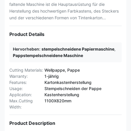
faltende Maschine ist die Hauptausrüstung für die
Herstellung des hochwertigen Farbkastens, des Steckers
und der verschiedenen Formen von Tintenkarton...
Product Details
Hervorheben:
stempelschneidene Papiermaschine
,
Pappstempelschneidene Maschine
Cutting Materials:
Wellpappe, Pappe
Warranty:
1-jährig
Features:
Kartonkastenherstellung
Usage:
Stempelschneiden der Pappe
Application:
Kastenherstellung
Max.Cutting
1100X820mm
Width:
Product Description