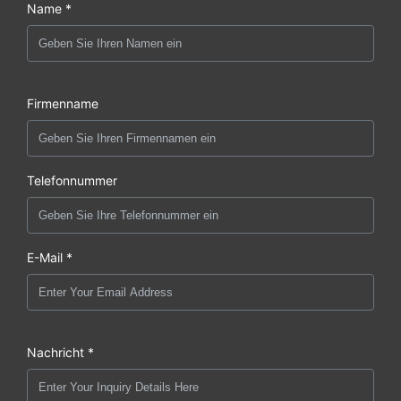
Name *
Firmenname
Telefonnummer
E-Mail *
Nachricht *