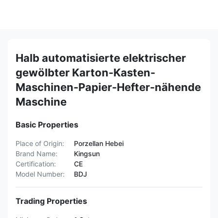
Halb automatisierte elektrischer
gewölbter Karton-Kasten-
Maschinen-Papier-Hefter-nähende
Maschine
Basic Properties
Place of Origin:
Porzellan Hebei
Brand Name:
Kingsun
Certification:
CE
Model Number:
BDJ
Trading Properties