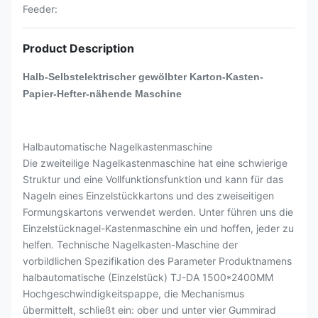
Feeder:
Product Description
Halb-Selbstelektrischer gewölbter Karton-Kasten-
Papier-Hefter-nähende Maschine
Halbautomatische Nagelkastenmaschine
Die zweiteilige Nagelkastenmaschine hat eine schwierige
Struktur und eine Vollfunktionsfunktion und kann für das
Nageln eines Einzelstückkartons und des zweiseitigen
Formungskartons verwendet werden. Unter führen uns die
Einzelstücknagel-Kastenmaschine ein und hoffen, jeder zu
helfen. Technische Nagelkasten-Maschine der
vorbildlichen Spezifikation des Parameter Produktnamens
halbautomatische (Einzelstück) TJ-DA 1500*2400MM
Hochgeschwindigkeitspappe, die Mechanismus
übermittelt, schließt ein: ober und unter vier Gummirad