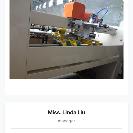
Miss. Linda Liu
manager