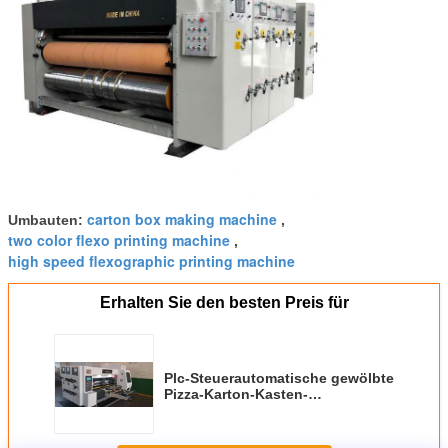
carton box making machine
Umbauten:
,
two color flexo printing machine
,
high speed flexographic printing machine
Erhalten Sie den besten Preis für
Plc-Steuerautomatische gewölbte
Pizza-Karton-Kasten-
Druckmaschine