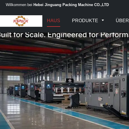
Willkommen bei
Hebei Jinguang Packing Machine CO.,LTD
HAUS
PRODUKTE
ÜBER