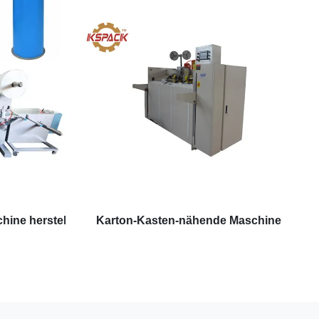
hine herstellt
Karton-Kasten-nähende Maschine