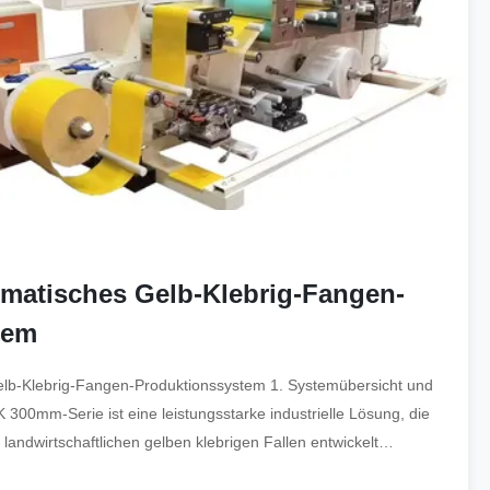
matisches Gelb-Klebrig-Fangen-
tem
lb-Klebrig-Fangen-Produktionssystem 1. Systemübersicht und
 300mm-Serie ist eine leistungsstarke industrielle Lösung, die
landwirtschaftlichen gelben klebrigen Fallen entwickelt
mehrere ...