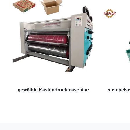
gewölbte Kastendruckmaschine
stempelsc