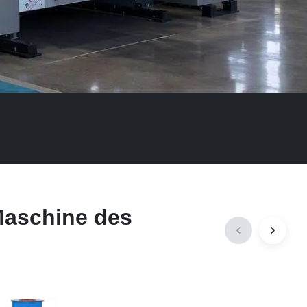
Maschine des