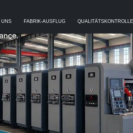
 UNS
FABRIK-AUSFLUG
QUALITÄTSKONTROLL