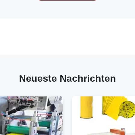
Neueste Nachrichten